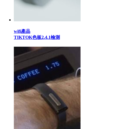
wifi產品
TIKTOK色板2.4.1檢測