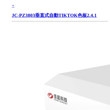
+
JC-PZ3803垂直式自動TIKTOK色板2.4.1