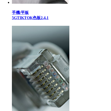
手機/平板
5GTIKTOK色板2.4.1