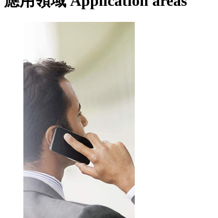
應用領域
Application areas