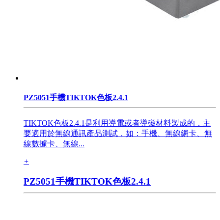
PZ5051手機TIKTOK色板2.4.1
TIKTOK色板2.4.1是利用導電或者導磁材料製成的，主
要適用於無線通訊產品測試，如：手機、無線網卡、無
線數據卡、無線...
+
PZ5051手機TIKTOK色板2.4.1