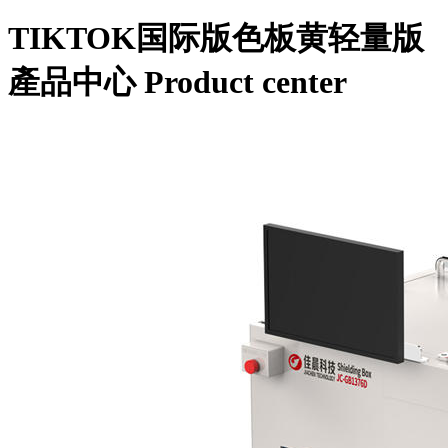
TIKTOK国际版色板黄轻量版
產品中心
Product center