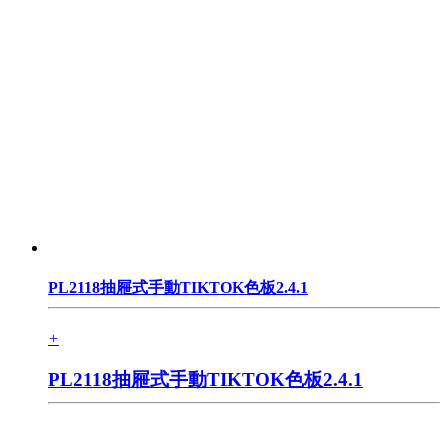
PL2118抽屜式手動TIKTOK色板2.4.1
+
PL2118抽屜式手動TIKTOK色板2.4.1