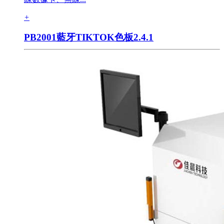
+
PB2001藍牙TIKTOK色板2.4.1