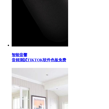
智能音響
音頻測試TIKTOK软件色板免费