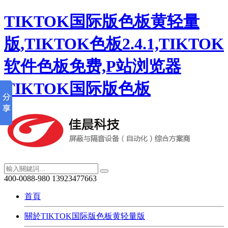
TIKTOK国际版色板黄轻量
版,TIKTOK色板2.4.1,TIKTOK
软件色板免费,P站浏览器
TIKTOK国际版色板
400-0088-980
13923477663
首頁
關於TIKTOK国际版色板黄轻量版