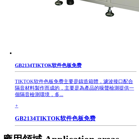
GB2134TIKTOK软件色板免费
TIKTOK软件色板免费主要是鑄造箱體，濾波接口配合
隔音材料製作而成的，主要是為產品的噪聲檢測提供一
個隔音檢測環境，多...
+
GB2134TIKTOK软件色板免费