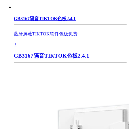
GB3167隔音TIKTOK色板2.4.1
藍牙屏蔽TIKTOK软件色板免费
+
GB3167隔音TIKTOK色板2.4.1