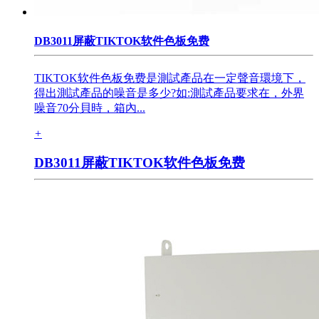
DB3011屏蔽TIKTOK软件色板免费
TIKTOK软件色板免费是測試產品在一定聲音環境下，
得出測試產品的噪音是多少?如:測試產品要求在，外界
噪音70分貝時，箱內...
+
DB3011屏蔽TIKTOK软件色板免费