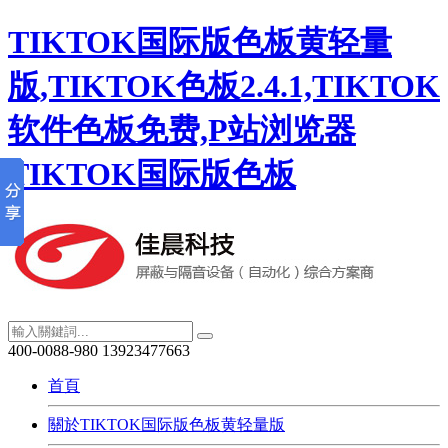
TIKTOK国际版色板黄轻量
版,TIKTOK色板2.4.1,TIKTOK
软件色板免费,P站浏览器
TIKTOK国际版色板
400-0088-980
13923477663
首頁
關於TIKTOK国际版色板黄轻量版