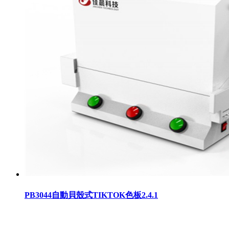
PB3044自動貝殼式TIKTOK色板2.4.1