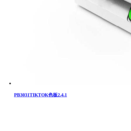
PB3031TIKTOK色板2.4.1